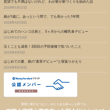
賃貸でも不満はないけれど、わが家が家づくりを始めた話
2026年5月22日
娘が1歳に。あっという間で、でも長かった1年間
2026年4月26日
はじめてのハンコ注射と、5ヶ月からの離乳食デビュー
2025年9月24日
泣くことも成長！3回目の予防接種で気づいたこと
2025年9月5日
はじめての夏、娘の“麦茶デビュー”と寝返りがえり
2025年8月30日
事業と家計をつなぐ。ゆとりある暮らしを育てる。