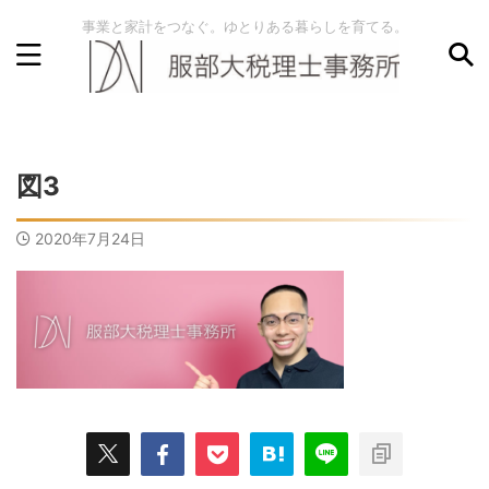
事業と家計をつなぐ。ゆとりある暮らしを育てる。
図3
2020年7月24日