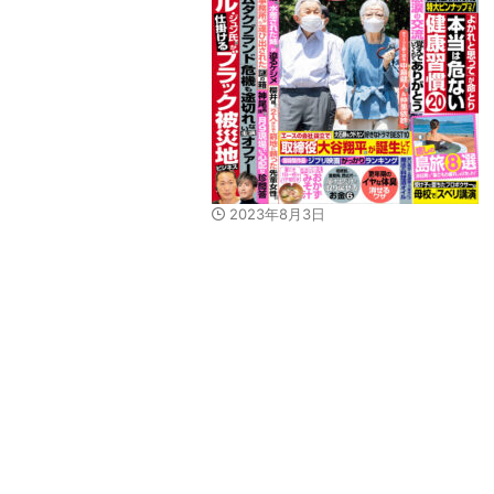
2023年8月3日