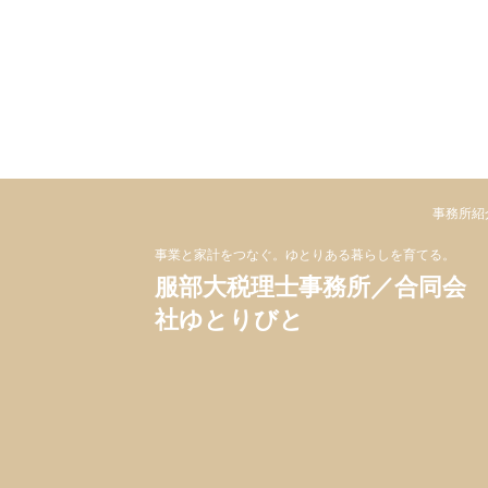
事務所紹
事業と家計をつなぐ。ゆとりある暮らしを育てる。
服部大税理士事務所／合同会
社ゆとりびと